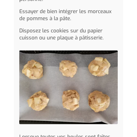
Essayer de bien intégrer les morceaux
de pommes à la pâte.
Disposez les cookies sur du papier
cuisson ou une plaque à pâtisserie.
Lorsque toutes vos boules sont faîtes,