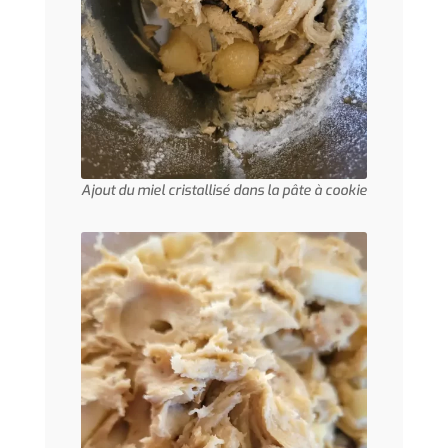
Ajout du miel cristallisé dans la pâte à cookie