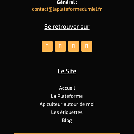
Général :
contact@laplateformedumiel.fr
Se retrouver sur
Le Site
Accueil
La Plateforme
Apiculteur autour de moi
Les étiquettes
Blog