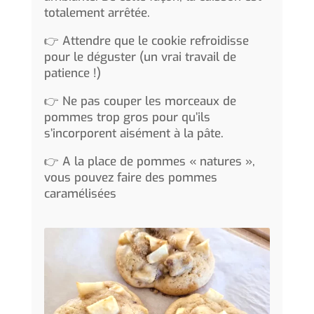
totalement arrêtée.
👉 Attendre que le cookie refroidisse
pour le déguster (un vrai travail de
patience !)
👉 Ne pas couper les morceaux de
pommes trop gros pour qu’ils
s’incorporent aisément à la pâte.
👉 A la place de pommes « natures »,
vous pouvez faire des pommes
caramélisées