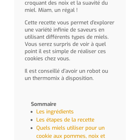
croquant des noix et la suavité du
miel. Miam, un régal !
Cette recette vous permet d’explorer
une variété infinie de saveurs en
utilisant différents types de miels.
Vous serez surpris de voir à quel
point il est simple de réaliser ces
cookies chez vous.
Il est conseillé d’avoir un robot ou
un thermomix à disposition.
Sommaire
Les ingrédients
Les étapes de la recette
Quels miels utiliser pour un
cookie aux pommes, noix et