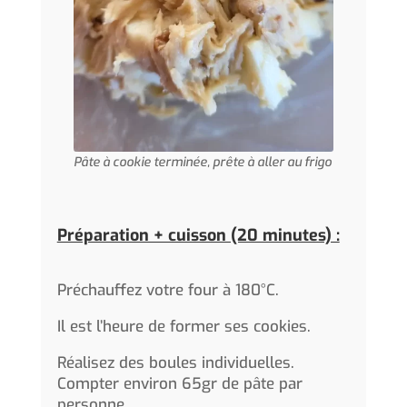
Pâte à cookie terminée, prête à aller au frigo
Préparation + cuisson (20 minutes) :
Préchauffez votre four à 180°C.
Il est l’heure de former ses cookies.
Réalisez des boules individuelles.
Compter environ 65gr de pâte par
personne.