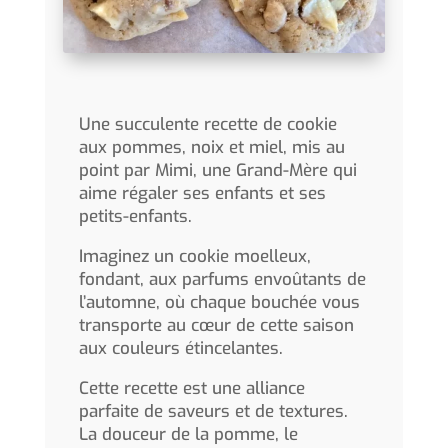
Une succulente recette de cookie
aux pommes, noix et miel, mis au
point par Mimi, une Grand-Mère qui
aime régaler ses enfants et ses
petits-enfants.
Imaginez un cookie moelleux,
fondant, aux parfums envoûtants de
l’automne, où chaque bouchée vous
transporte au cœur de cette saison
aux couleurs étincelantes.
Cette recette est une alliance
parfaite de saveurs et de textures.
La douceur de la pomme, le