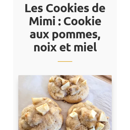
Les Cookies de
Mimi : Cookie
aux pommes,
noix et miel