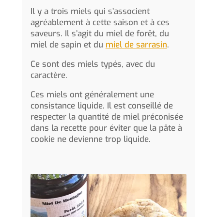
Il y a trois miels qui s’associent
agréablement à cette saison et à ces
saveurs. Il s’agit du miel de forêt, du
miel de sapin et du
miel de sarrasin
.
Ce sont des miels typés, avec du
caractère.
Ces miels ont généralement une
consistance liquide. Il est conseillé de
respecter la quantité de miel préconisée
dans la recette pour éviter que la pâte à
cookie ne devienne trop liquide.