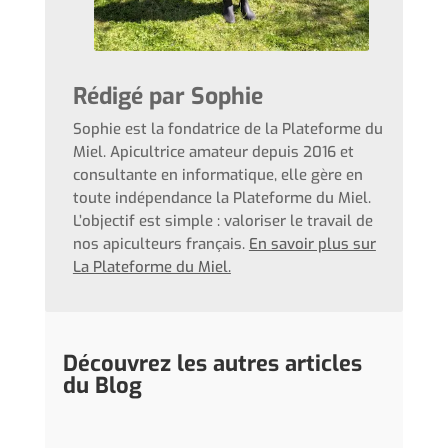
Rédigé par Sophie
Sophie est la fondatrice de la Plateforme du
Miel. Apicultrice amateur depuis 2016 et
consultante en informatique, elle gère en
toute indépendance la Plateforme du Miel.
L’objectif est simple : valoriser le travail de
nos apiculteurs français.
En savoir plus sur
La Plateforme du Miel.
Découvrez les autres articles
du Blog