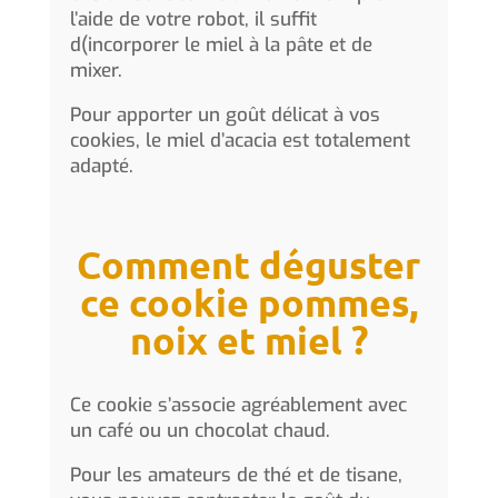
l’aide de votre robot, il suffit
d(incorporer le miel à la pâte et de
mixer.
Pour apporter un goût délicat à vos
cookies, le miel d’acacia est totalement
adapté.
Comment déguster
ce cookie pommes,
noix et miel ?
Ce cookie s’associe agréablement avec
un café ou un chocolat chaud.
Pour les amateurs de thé et de tisane,