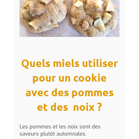
Quels miels utiliser
pour un cookie
avec des pommes
et des noix ?
Les pommes et les noix sont des
saveurs plutôt automnales.