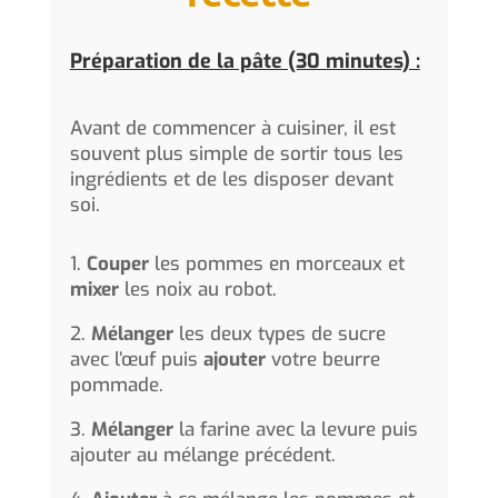
Préparation de la pâte (30 minutes) :
Avant de commencer à cuisiner, il est
souvent plus simple de sortir tous les
ingrédients et de les disposer devant
soi.
1.
Couper
les pommes en morceaux et
mixer
les noix au robot.
2.
Mélanger
les deux types de sucre
avec l’œuf puis
ajouter
votre beurre
pommade.
3.
Mélanger
la farine avec la levure puis
ajouter au mélange précédent.