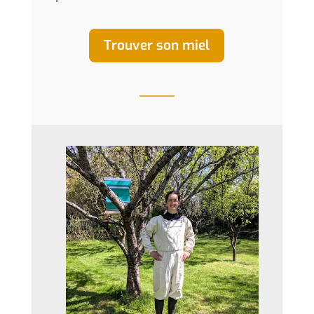
Trouver son miel