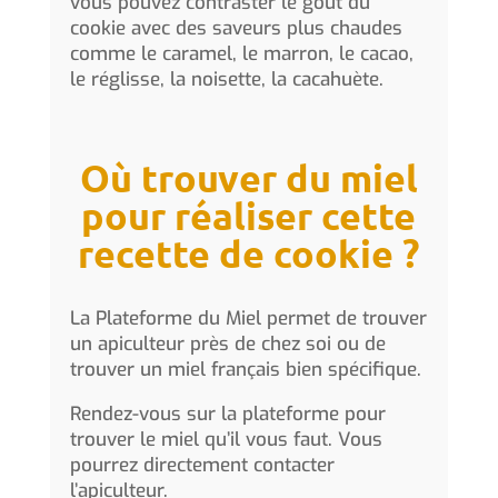
vous pouvez contraster le goût du
cookie avec des saveurs plus chaudes
comme le caramel, le marron, le cacao,
le réglisse, la noisette, la cacahuète.
Où trouver du miel
pour réaliser cette
recette de cookie ?
La Plateforme du Miel permet de trouver
un apiculteur près de chez soi ou de
trouver un miel français bien spécifique.
Rendez-vous sur la plateforme pour
trouver le miel qu’il vous faut. Vous
pourrez directement contacter
l’apiculteur.