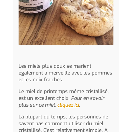
Les miels plus doux se marient
également à merveille avec les pommes
et les noix fraîches.
Le miel de printemps même cristallisé,
est un excellent choix.
Pour en savoir
plus sur ce miel,
cliquez ici
.
La plupart du temps, les personnes ne
savent pas comment utiliser du miel
cristallisé. C’est relativement simple. A