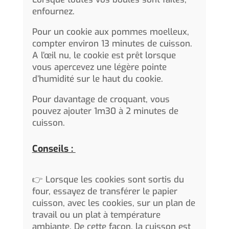
enfournez.
Pour un cookie aux pommes moelleux,
compter environ 13 minutes de cuisson.
A l’œil nu, le cookie est prêt lorsque
vous apercevez une légère pointe
d’humidité sur le haut du cookie.
Pour davantage de croquant, vous
pouvez ajouter 1m30 à 2 minutes de
cuisson.
Conseils :
👉 Lorsque les cookies sont sortis du
four, essayez de transférer le papier
cuisson, avec les cookies, sur un plan de
travail ou un plat à température
ambiante. De cette façon, la cuisson est