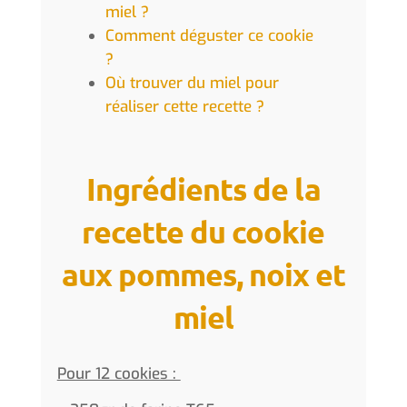
miel ?
Comment déguster ce cookie
?
Où trouver du miel pour
réaliser cette recette ?
Ingrédients de la
recette du cookie
aux pommes, noix et
miel
Pour 12 cookies :