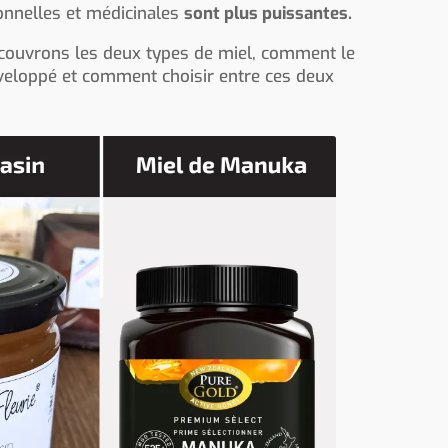
ionnelles et médicinales
sont plus puissantes.
écouvrons les deux types de miel, comment le
veloppé et comment choisir entre ces deux