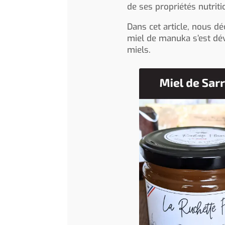
de ses propriétés nutrit
Dans cet article, nous d
miel de manuka s’est dé
miels.