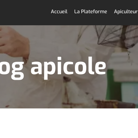
Accueil
La Plateforme
Apiculteur
og apicole