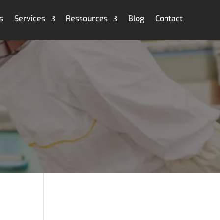
s
Services
Ressources
Blog
Contact